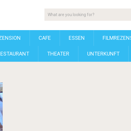
ZENSION
CAFE
ESSEN
FILMREZEN
RESTAURANT
THEATER
UNTERKUNFT