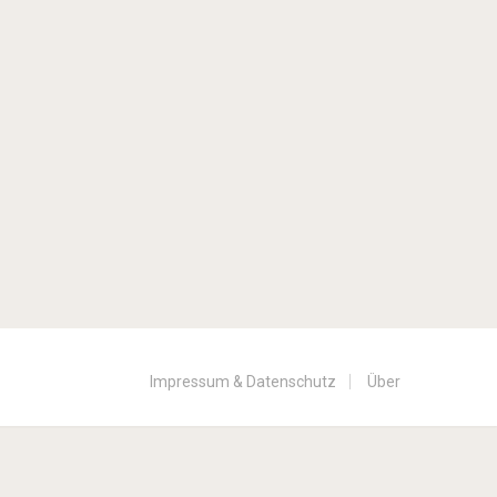
Impressum & Datenschutz
Über